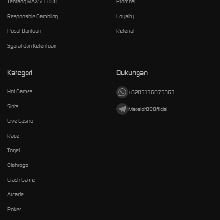
Tentang MAXSLOT88
Promosi
Responsible Gambling
Loyalty
Pusat Bantuan
Referral
Syarat dan Ketentuan
Kategori
Dukungan
Hot Games
+6285136075063
Slots
Maxslot88Official
Live Casino
Race
Togel
Olahraga
Crash Game
Arcade
Poker