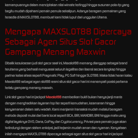
kemampuannya dalam menciptakan nilai winrate tertinggi hingga susunan pola rtp yang
begitu mudah dipahami pemain pemula sekalipun. Adanya beragam permainan yang
tersedia di MAXSLOT88, membuat kami tidak luput dari unggulan Utama.
Mengapa MAXSLOT88 Dipercaya
Sebagai Agen Situs Slot Gacor
Gampang Menang Maxwin
Dibalik kesuksesan judi slot gacor saat ini, Maxslot88 memang dianggap sebagai brand
terutama yang berhasil menguasai seluruh legalitas dan lisensi secara lengkap hingga
partner kelas atass seperti Pragmatic Play, PG Soft hingga SLOT88. Maka tidak heran kalau
Maxslot88 sebagai agen slot88 resmi situs slot gacor hari ini menempati posisi pertama
terlalu gampang menang maxwin.
Link slot gacor hari ini jackpot
Maxslot88
memberikan bukti bukan hanya janji manis
dengan menghadirkan layanan top tier seperti kemudahan, keamanan hingga
kenyamanan dalam satu wadah. Kami menjamin transaksi mudah melalui beragam
metode deposit mulai dari bank local seperti BCA, BRI, MANDIRI, BNI hingga mata uang
digital layaknya OVO, Dana, GoPay dan Cryptocurrency. Privasi para pemain juga akan
terlindungi dengan sistem enkripsi, jadi terjamin mudah aman dan nyaman. Kenyataan
inilah mengapa MAXSLOT88 dipercaya sebagai agen situs slot gacor hari ini jackpot.