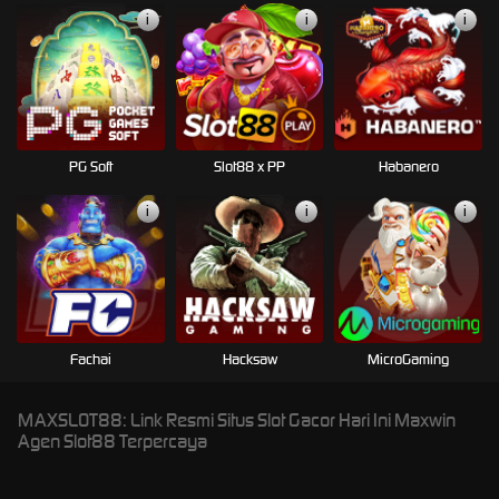
i
i
i
PG Soft
Slot88 x PP
Habanero
i
i
i
Fachai
Hacksaw
MicroGaming
MAXSLOT88: Link Resmi Situs Slot Gacor Hari Ini Maxwin
Agen Slot88 Terpercaya