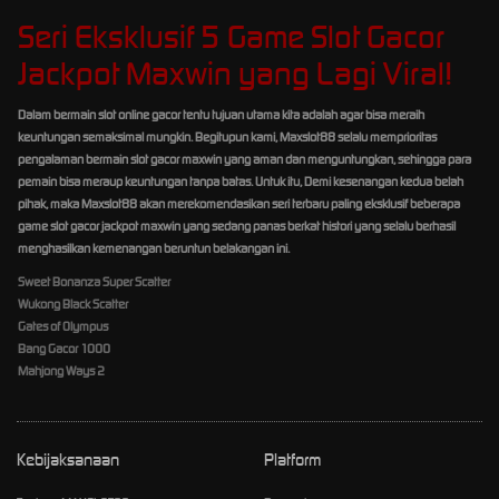
Seri Eksklusif 5 Game Slot Gacor
Jackpot Maxwin yang Lagi Viral!
Dalam bermain slot online gacor tentu tujuan utama kita adalah agar bisa meraih
keuntungan semaksimal mungkin. Begitupun kami, Maxslot88 selalu memprioritas
pengalaman bermain slot gacor maxwin yang aman dan menguntungkan, sehingga para
pemain bisa meraup keuntungan tanpa batas. Untuk itu, Demi kesenangan kedua belah
pihak, maka Maxslot88 akan merekomendasikan seri terbaru paling eksklusif beberapa
game slot gacor jackpot maxwin yang sedang panas berkat histori yang selalu berhasil
menghasilkan kemenangan beruntun belakangan ini.
Sweet Bonanza Super Scatter
Wukong Black Scatter
Gates of Olympus
Bang Gacor 1000
Mahjong Ways 2
Kebijaksanaan
Platform