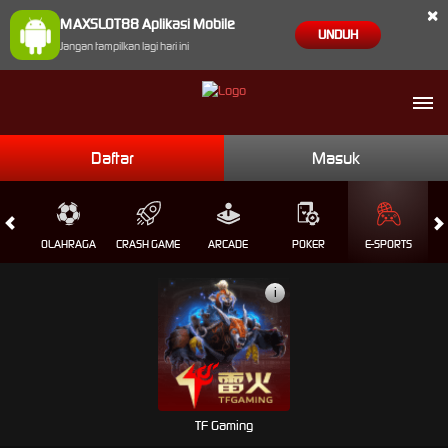
×
MAXSLOT88 Aplikasi Mobile
UNDUH
Jangan tampilkan lagi hari ini
Daftar
Masuk
L
OLAHRAGA
CRASH GAME
ARCADE
POKER
E-SPORTS
SA
i
TF Gaming