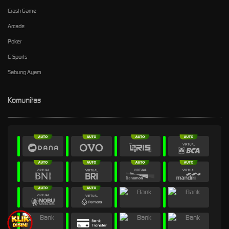
Crash Game
Arcade
Poker
E-Sports
Sabung Ayam
Komunitas