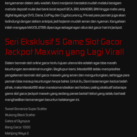
kenyamanan dalam satu wadah. Kami menjamin transaksi mudah melalui beragam
metode deposit mulai dari bank local seperti BCA, BRI, MANDIRI, BNI hingga mata uang
digital layaknya OVO, Dana, GoPay dan Cryptocurrency. Privasi para pemain juga akan
terlindungi dengan sistem enkripsi, jadi terjamin mudah aman dan nyaman. Kenyataan
inilah mengapa MAXSLOT88 dipercaya sebagai agen situs slot gacor hari ini jackpot.
Seri Eksklusif 5 Game Slot Gacor
Jackpot Maxwin yang Lagi Viral!
Dalam bermain slot online gacor tentu tujuan utama kita adalah agar bisa meraih
keuntungan semaksimal mungkin. Begitupun kami, Maxslot88 selalu memprioritas
pengalaman bermain slot gacor maxwin yang aman dan menguntungkan, sehingga para
pemain bisa meraup keuntungan tanpa batas. Untuk itu, Demi kesenangan kedua belah
pihak, maka Maxslot88 akan merekomendasikan seri terbaru paling eksklusif beberapa
game slot gacor jackpot maxwin yang sedang panas berkat histori yang selalu berhasil
menghasilkan kemenangan beruntun belakangan ini.
Sweet Bonanza Super Scatter
Wukong Black Scatter
Gates of Olympus
Bang Gacor 1000
Mahjong Ways 2