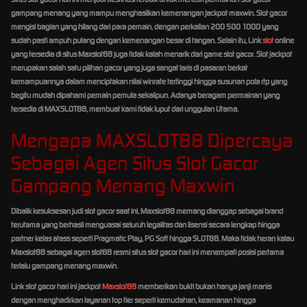
gampang menang yang mampu menghasilkan kemenangan jackpot maxwin. Slot gacor
mengisi bagian yang hilang dari para pemain, dengan perkalian 200 500 1000 yang
sudah pasti ampuh pulang dengan kemenangan besar di tangan. Selain itu, Link
slot
online
yang tersedia di situs Maxslot88 juga tidak kalah menarik dari game slot gacor. Slot jackpot
merupakan salah satu pilihan gacor yang juga sangat laris di pasaran berkat
kemampuannya dalam menciptakan nilai winrate tertinggi hingga susunan pola rtp yang
begitu mudah dipahami pemain pemula sekalipun. Adanya beragam permainan yang
tersedia di MAXSLOT88, membuat kami tidak luput dari unggulan Utama.
Mengapa MAXSLOT88 Dipercaya
Sebagai Agen Situs Slot Gacor
Gampang Menang Maxwin
Dibalik kesuksesan judi slot gacor saat ini, Maxslot88 memang dianggap sebagai brand
terutama yang berhasil menguasai seluruh legalitas dan lisensi secara lengkap hingga
partner kelas atass seperti Pragmatic Play, PG Soft hingga SLOT88. Maka tidak heran kalau
Maxslot88 sebagai agen slot88 resmi situs slot gacor hari ini menempati posisi pertama
terlalu gampang menang maxwin.
Link slot gacor hari ini jackpot
Maxslot88
memberikan bukti bukan hanya janji manis
dengan menghadirkan layanan top tier seperti kemudahan, keamanan hingga