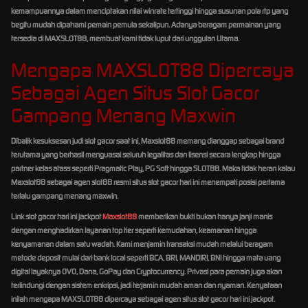
kemampuannya dalam menciptakan nilai winrate tertinggi hingga susunan pola rtp yang
begitu mudah dipahami pemain pemula sekalipun. Adanya beragam permainan yang
tersedia di MAXSLOT88, membuat kami tidak luput dari unggulan Utama.
Mengapa MAXSLOT88 Dipercaya
Sebagai Agen Situs Slot Gacor
Gampang Menang Maxwin
Dibalik kesuksesan judi slot gacor saat ini, Maxslot88 memang dianggap sebagai brand
terutama yang berhasil menguasai seluruh legalitas dan lisensi secara lengkap hingga
partner kelas atass seperti Pragmatic Play, PG Soft hingga SLOT88. Maka tidak heran kalau
Maxslot88 sebagai agen slot88 resmi situs slot gacor hari ini menempati posisi pertama
terlalu gampang menang maxwin.
Link slot gacor hari ini jackpot
Maxslot88
memberikan bukti bukan hanya janji manis
dengan menghadirkan layanan top tier seperti kemudahan, keamanan hingga
kenyamanan dalam satu wadah. Kami menjamin transaksi mudah melalui beragam
metode deposit mulai dari bank local seperti BCA, BRI, MANDIRI, BNI hingga mata uang
digital layaknya OVO, Dana, GoPay dan Cryptocurrency. Privasi para pemain juga akan
terlindungi dengan sistem enkripsi, jadi terjamin mudah aman dan nyaman. Kenyataan
inilah mengapa MAXSLOT88 dipercaya sebagai agen situs slot gacor hari ini jackpot.